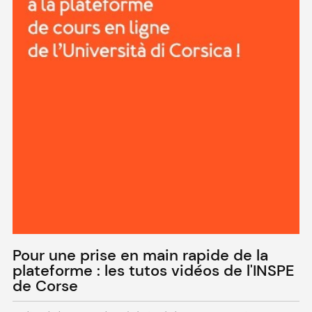
Pour une prise en main rapide de la
plateforme : les tutos vidéos de l'INSPE
de Corse