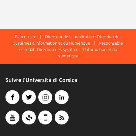
Plan du site
| Directeur de la publication : Direction des
Systèmes d'Information et du Numérique | Responsable
éditorial : Direction des Systèmes d'Information et du
Numérique
Suivre l'Università di Corsica