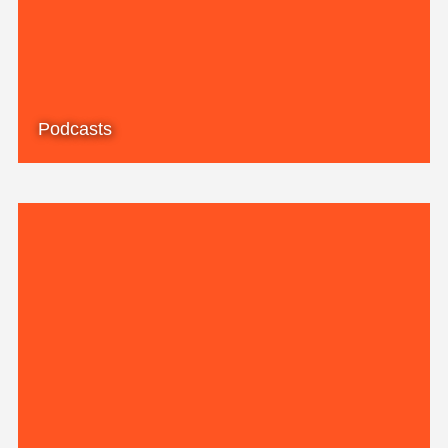
Podcasts