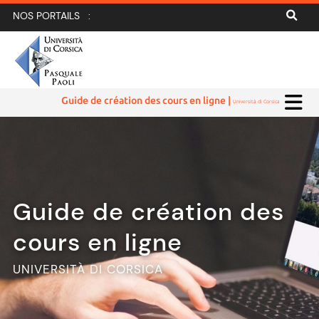
NOS PORTAILS :
Guide de création des cours en ligne |
Università di Corsica
Guide de création des
cours en ligne
UNIVERSITÀ DI CORSICA