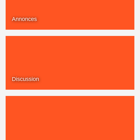
Annonces
Discussion