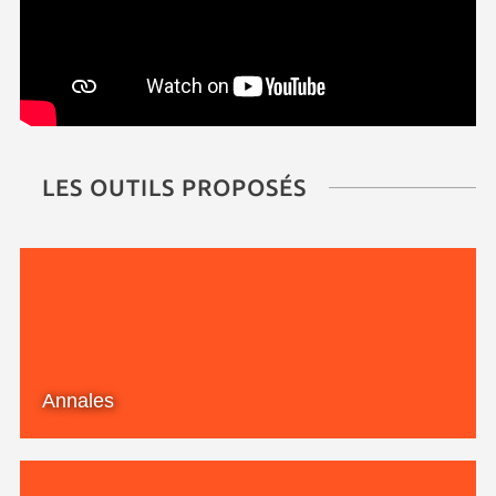
LES OUTILS PROPOSÉS
Annales