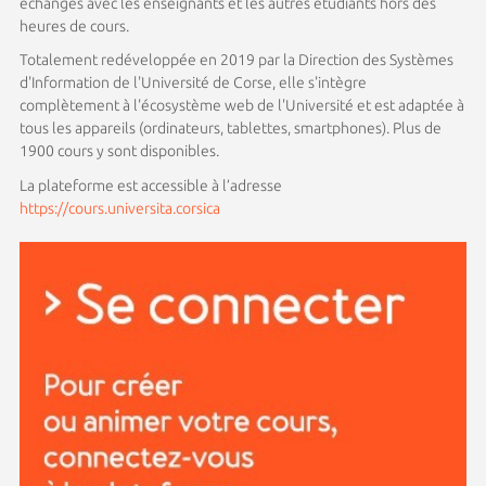
échanges avec les enseignants et les autres étudiants hors des
heures de cours.
Totalement redéveloppée en 2019 par la Direction des Systèmes
d'Information de l'Université de Corse, elle s'intègre
complètement à l'écosystème web de l'Université et est adaptée à
tous les appareils (ordinateurs, tablettes, smartphones). Plus de
1900 cours y sont disponibles.
La plateforme est accessible à l’adresse
https://cours.universita.corsica