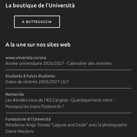
La boutique de l'Università
A BUTTEGUCCIA
A la une sur nos sites web
www.universita.corsica
Année universitaire 2026/2027 - Calendrier des rentrées
Etudiants & futurs étudiants
Dates de rentrée 2026/2027 | IUT
Recherche
Les Rendez-vous de l'IES Cargèse : Quantiquement votre :
Pourquoi les trains flottent-ils ?
Fundazione di l'Università
Résidence Ange Tomasi "Lagune and Zeste" avec la photographe
Diane Moulenc