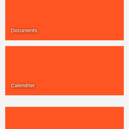
Documents
Calendrier