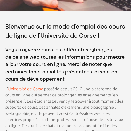
Bienvenue sur le mode d'emploi des cours
de ligne de l'Université de Corse !
Vous trouverez dans les différentes rubriques
de ce site web toutes les informations pour mettre
à jour votre cours en ligne. Merci de noter que
certaines fonctionnalités présentées ici sont en
cours de développement.
L’
Université de Corse
possède depuis 2012 une plateforme de
cours en ligne qui permet de prolonger les enseignements "en
présentiel". Les étudiants peuvent y retrouver à tout moment des
supports de cours, des annales d’examens, une bibliographie /
webographie, etc. Ils peuvent aussi s’autoévaluer avec des
exercices proposés par leurs professeurs et déposer leurs travaux
en ligne. Des outils de chat et d'annonces viennent faciliter les