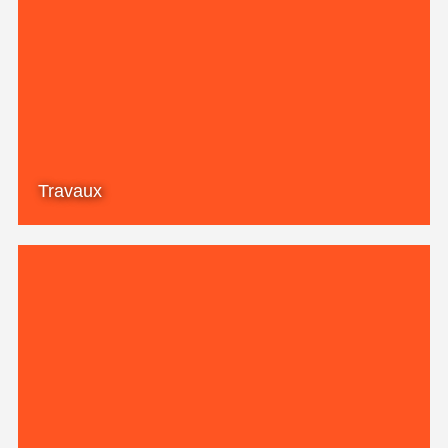
Travaux