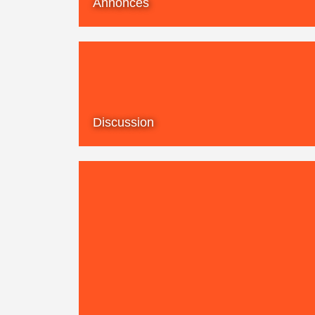
Annonces
Discussion