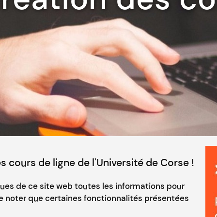
 cours de ligne de l'Université de Corse !
ques de ce site web toutes les informations pour
de noter que certaines fonctionnalités présentées