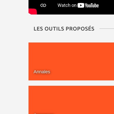
LES OUTILS PROPOSÉS
Annales