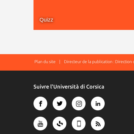
Quizz
Plan du site
| Directeur de la publication : Directio
Suivre l'Università di Corsica