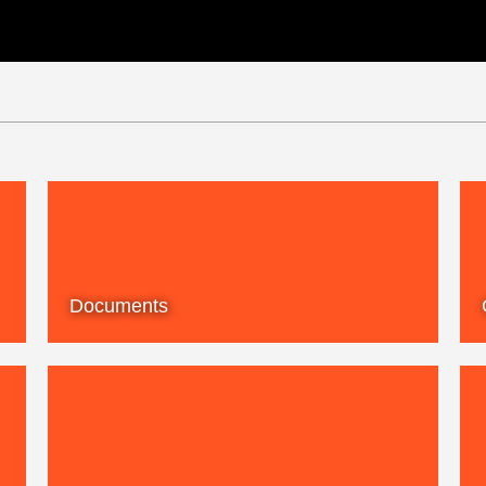
Documents