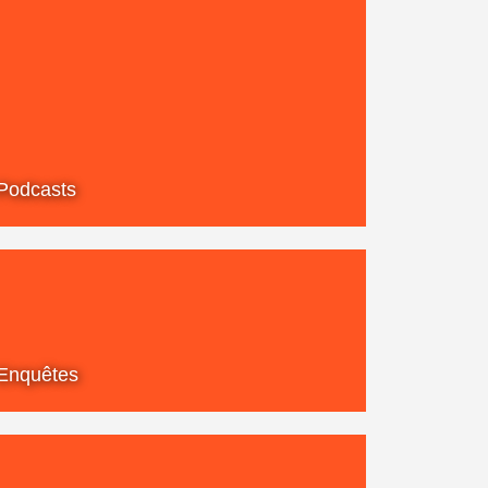
Podcasts
Enquêtes