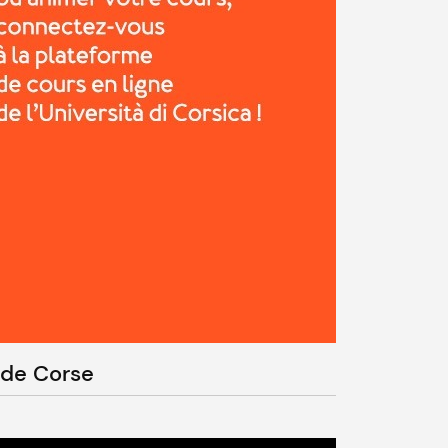
E de Corse