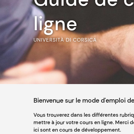
ligne
UNIVERSITÀ DI CORSICA
Bienvenue sur le mode d'emploi des
Vous trouverez dans les différentes rubri
mettre à jour votre cours en ligne. Merci 
ici sont en cours de développement.