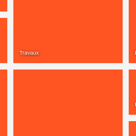
Travaux