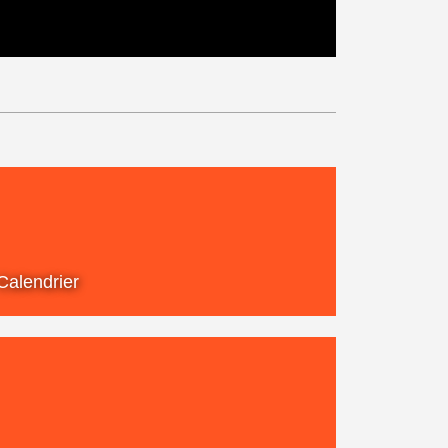
Calendrier