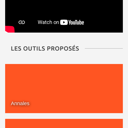
LES OUTILS PROPOSÉS
Annales