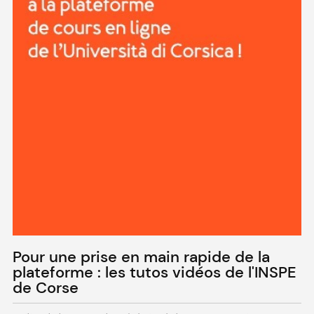
Pour une prise en main rapide de la
plateforme : les tutos vidéos de l'INSPE
de Corse