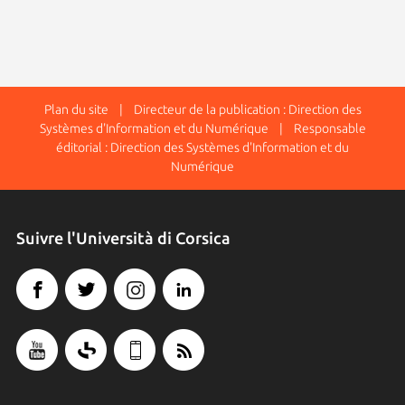
Plan du site
| Directeur de la publication : Direction des
Systèmes d'Information et du Numérique | Responsable
éditorial : Direction des Systèmes d'Information et du
Numérique
Suivre l'Università di Corsica