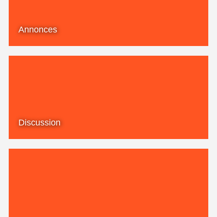
Annonces
Discussion