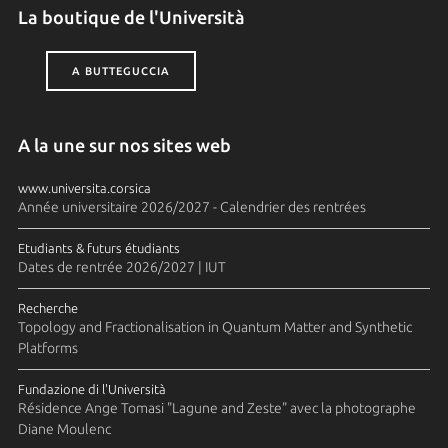
La boutique de l'Università
A BUTTEGUCCIA
A la une sur nos sites web
www.universita.corsica
Année universitaire 2026/2027 - Calendrier des rentrées
Etudiants & futurs étudiants
Dates de rentrée 2026/2027 | IUT
Recherche
Topology and Fractionalisation in Quantum Matter and Synthetic
Platforms
Fundazione di l'Università
Résidence Ange Tomasi "Lagune and Zeste" avec la photographe
Diane Moulenc