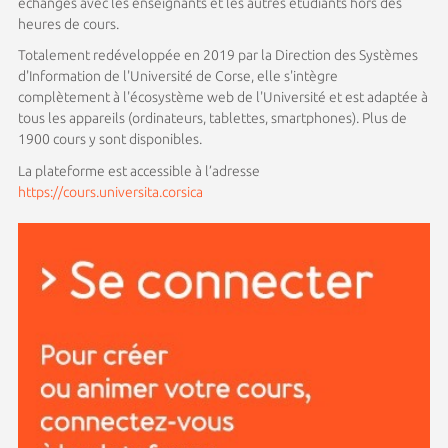
échanges avec les enseignants et les autres étudiants hors des
heures de cours.
Totalement redéveloppée en 2019 par la Direction des Systèmes
d'Information de l'Université de Corse, elle s'intègre
complètement à l'écosystème web de l'Université et est adaptée à
tous les appareils (ordinateurs, tablettes, smartphones). Plus de
1900 cours y sont disponibles.
La plateforme est accessible à l’adresse
https://cours.universita.corsica