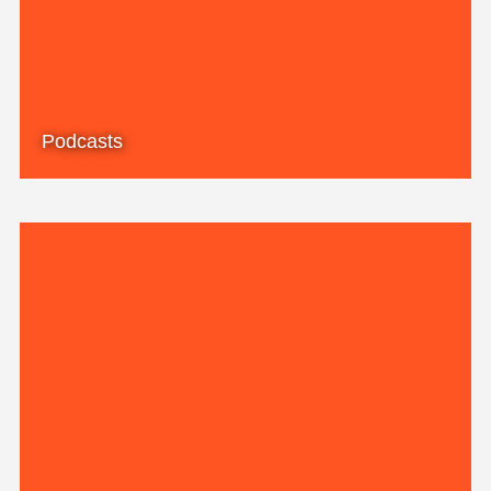
Podcasts