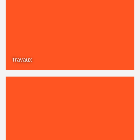
Travaux