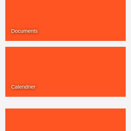
Documents
Calendrier