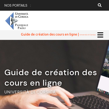
NOS PORTAILS :
Guide de création des cours en ligne |
Università di Corsica
Guide de création des
cours en ligne
UNIVERSITÀ DI CORSICA