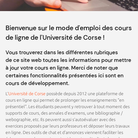
Bienvenue sur le mode d'emploi des cours
de ligne de l'Université de Corse !
Vous trouverez dans les différentes rubriques
de ce site web toutes les informations pour mettre
à jour votre cours en ligne. Merci de noter que
certaines fonctionnalités présentées ici sont en
cours de développement.
L’
Université de Corse
possède depuis 2012 une plateforme de
cours en ligne qui permet de prolonger les enseignements "en
présentiel". Les étudiants peuvent y retrouver à tout moment des
supports de cours, des annales d’examens, une bibliographie /
webographie, etc. Ils peuvent aussi s’autoévaluer avec des
exercices proposés par leurs professeurs et déposer leurs travaux
en ligne. Des outils de chat et d'annonces viennent faciliter les