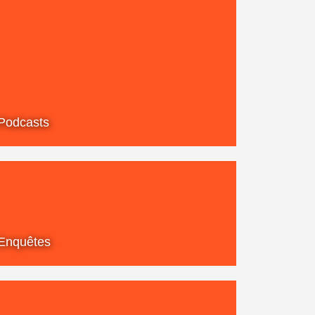
Podcasts
Enquêtes