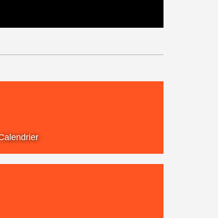
Calendrier