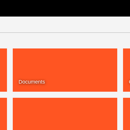
Documents