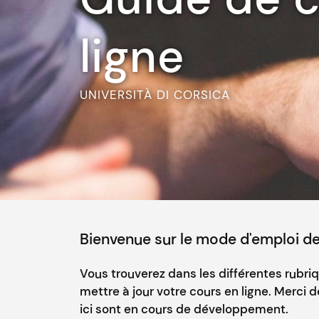
ligne
UNIVERSITÀ DI CORSICA
Bienvenue sur le mode d'emploi des
Vous trouverez dans les différentes rubri
mettre à jour votre cours en ligne. Merci 
ici sont en cours de développement.