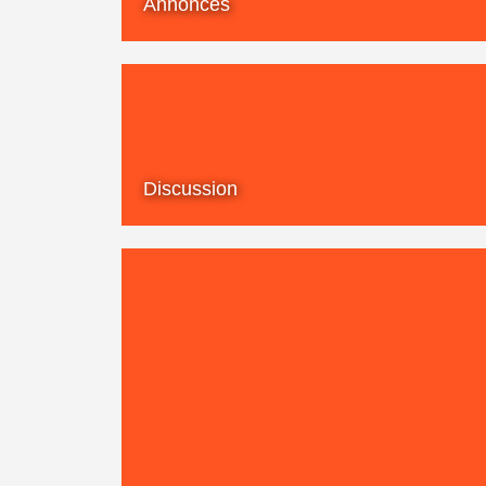
Annonces
Discussion