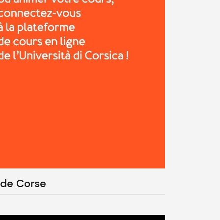
E de Corse