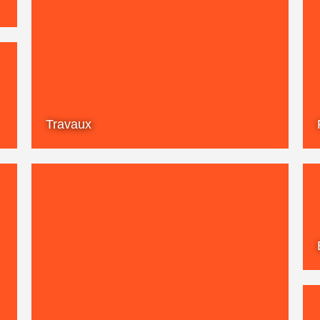
Travaux