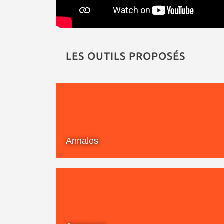
LES OUTILS PROPOSÉS
Annales