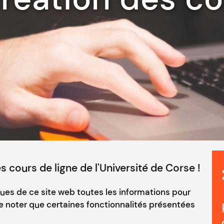
 cours de ligne de l'Université de Corse !
ques de ce site web toutes les informations pour
de noter que certaines fonctionnalités présentées