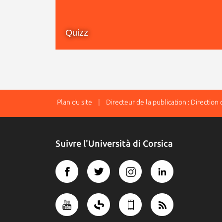
Quizz
Plan du site
| Directeur de la publication : Directio
Suivre l'Università di Corsica